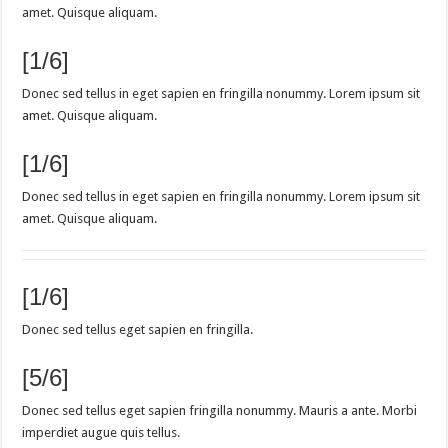
amet. Quisque aliquam.
[1/6]
Donec sed tellus in eget sapien en fringilla nonummy. Lorem ipsum sit
amet. Quisque aliquam.
[1/6]
Donec sed tellus in eget sapien en fringilla nonummy. Lorem ipsum sit
amet. Quisque aliquam.
[1/6]
Donec sed tellus eget sapien en fringilla.
[5/6]
Donec sed tellus eget sapien fringilla nonummy. Mauris a ante. Morbi
imperdiet augue quis tellus.