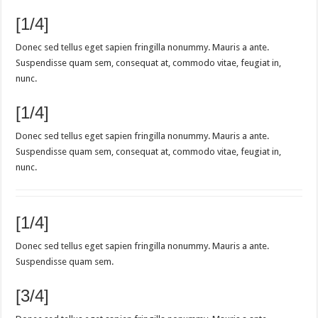
[1/4]
Donec sed tellus eget sapien fringilla nonummy. Mauris a ante.
Suspendisse quam sem, consequat at, commodo vitae, feugiat in,
nunc.
[1/4]
Donec sed tellus eget sapien fringilla nonummy. Mauris a ante.
Suspendisse quam sem, consequat at, commodo vitae, feugiat in,
nunc.
[1/4]
Donec sed tellus eget sapien fringilla nonummy. Mauris a ante.
Suspendisse quam sem.
[3/4]