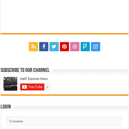
Subscribe to our Channel
Login