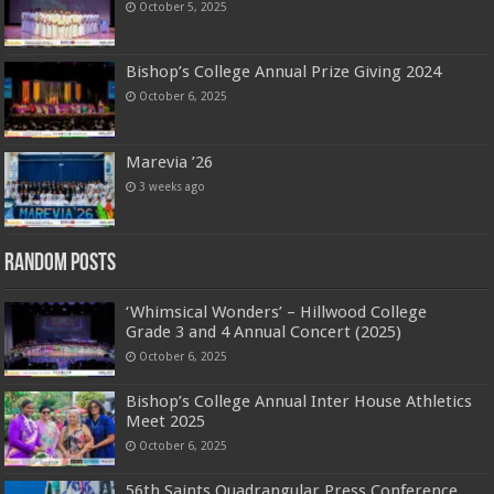
October 5, 2025
Bishop’s College Annual Prize Giving 2024
October 6, 2025
Marevia ’26
3 weeks ago
Random Posts
‘Whimsical Wonders’ – Hillwood College
Grade 3 and 4 Annual Concert (2025)
October 6, 2025
Bishop’s College Annual Inter House Athletics
Meet 2025
October 6, 2025
56th Saints Quadrangular Press Conference