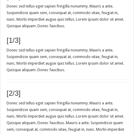
Donec sed tellus eget sapien fringilla nonummy. Mauris a ante.
Suspendisse quam sem, consequat at, commodo vitae, feugiat in,
nunc. Morbi imperdiet augue quis tellus. Lorem ipsum dolor sit amet.
Quisque aliquam. Donec faucibus.
[1/3]
Donec sed tellus eget sapien fringilla nonummy. Mauris a ante.
Suspendisse quam sem, consequat at, commodo vitae, feugiat in,
nunc. Morbi imperdiet augue quis tellus. Lorem ipsum dolor sit amet.
Quisque aliquam. Donec faucibus.
[2/3]
Donec sed tellus eget sapien fringilla nonummy. Mauris a ante.
Suspendisse quam sem, consequat at, commodo vitae, feugiat in,
nunc. Morbi imperdiet augue quis tellus. Lorem ipsum dolor sit amet.
Quisque aliquam. Donec faucibus. Mauris a ante. Suspendisse quam
sem, consequat at, commodo vitae, feugiat in, nunc. Morbi imperdiet