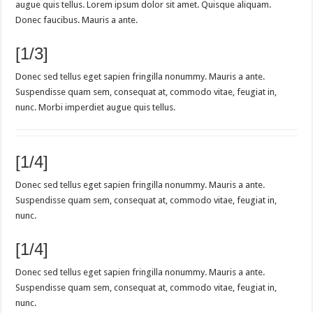
augue quis tellus. Lorem ipsum dolor sit amet. Quisque aliquam.
Donec faucibus. Mauris a ante.
[1/3]
Donec sed tellus eget sapien fringilla nonummy. Mauris a ante.
Suspendisse quam sem, consequat at, commodo vitae, feugiat in,
nunc. Morbi imperdiet augue quis tellus.
[1/4]
Donec sed tellus eget sapien fringilla nonummy. Mauris a ante.
Suspendisse quam sem, consequat at, commodo vitae, feugiat in,
nunc.
[1/4]
Donec sed tellus eget sapien fringilla nonummy. Mauris a ante.
Suspendisse quam sem, consequat at, commodo vitae, feugiat in,
nunc.