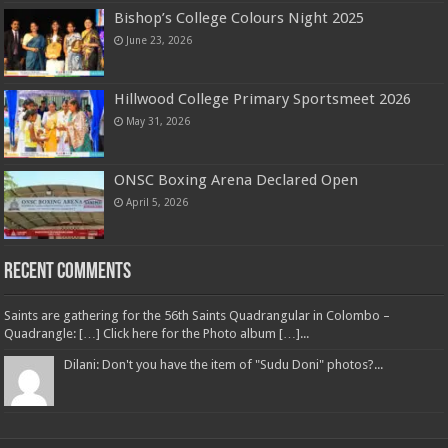
Bishop’s College Colours Night 2025
June 23, 2026
Hillwood College Primary Sportsmeet 2026
May 31, 2026
ONSC Boxing Arena Declared Open
April 5, 2026
Recent Comments
Saints are gathering for the 56th Saints Quadrangular in Colombo –
Quadrangle: […] Click here for the Photo album […]...
Dilani: Don't you have the item of "Sudu Doni" photos?...