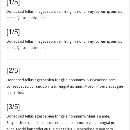
[1/5]
Donec sed tellus in eget sapien en fringilla nonummy. Lorem ipsum sit
amet. Quisque aliquam.
[1/5]
Donec sed tellus in eget sapien en fringilla nonummy. Lorem ipsum sit
amet. Quisque aliquam.
[2/5]
Donec sed tellus eget sapien fringilla nonummy. Suspendisse sem,
consequat at, commodo vitae. feugiat in, nunc. Morbi imperdiet augue
quis tellus.
[3/5]
Donec sed tellus eget sapien fringilla nonummy. Mauris a ante.
Suspendisse quam sem, consequat at, commodo vitae, feugiat in,
nunc. Morbi imperdiet augue quis tellus. Suspendisse quam sem,