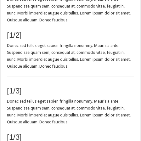
Suspendisse quam sem, consequat at, commodo vitae, feugiat in,
nunc. Morbi imperdiet augue quis tellus. Lorem ipsum dolor sit amet.
Quisque aliquam. Donec faucibus.
[1/2]
Donec sed tellus eget sapien fringilla nonummy. Mauris a ante.
Suspendisse quam sem, consequat at, commodo vitae, feugiat in,
nunc. Morbi imperdiet augue quis tellus. Lorem ipsum dolor sit amet.
Quisque aliquam. Donec faucibus.
[1/3]
Donec sed tellus eget sapien fringilla nonummy. Mauris a ante.
Suspendisse quam sem, consequat at, commodo vitae, feugiat in,
nunc. Morbi imperdiet augue quis tellus. Lorem ipsum dolor sit amet.
Quisque aliquam. Donec faucibus.
[1/3]