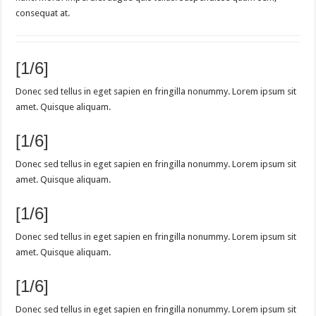
consequat at.
[1/6]
Donec sed tellus in eget sapien en fringilla nonummy. Lorem ipsum sit
amet. Quisque aliquam.
[1/6]
Donec sed tellus in eget sapien en fringilla nonummy. Lorem ipsum sit
amet. Quisque aliquam.
[1/6]
Donec sed tellus in eget sapien en fringilla nonummy. Lorem ipsum sit
amet. Quisque aliquam.
[1/6]
Donec sed tellus in eget sapien en fringilla nonummy. Lorem ipsum sit